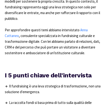
modelli per sostenere la propria crescita. In questo contesto, il
fundraising rappresenta oggi una leva strategica non solo per
diversificare le entrate, ma anche per rafforzare il rapporto con il
pubblico.
Per approfondire questi temi abbiamo intervistato
Anna
Cattaneo
, consulente specializzata in fundraising culturale e
trasformazione digitale. Con lei abbiamo parlato di relazioni, dati,
CRM e del percorso che può portare un visitatore a diventare
sostenitore e ambasciatore di un'istituzione culturale.
I 5 punti chiave dell'intervista
🔹 Il fundraising è una leva strategica di trasformazione, non una
soluzione d'emergenza.
🔹 La raccolta fondi si basa prima di tutto sulla qualità delle