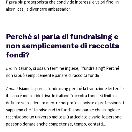
figura più protagonista che condivide interessi e valori fino, in
alcuni casi, a diventare ambassador.
Perché si parla di fundraising e
non semplicemente di raccolta
fondi?
Iris
: In italiano, si usa un termine inglese, "fundraising". Perché
non si può semplicemente parlare di raccolta fondi?
Anna
: Usiamo la parola fundraising perché la traduzione letterale
italiana è molto riduttiva. In italiano "raccolta fondi" si limita a
definire solo il denaro mentre noi professioniste e professionisti
sappiamo che "to raise and to fund" sono parole che in inglese
racchiudono un universo molto più articolato e vario: le persone
possono donare anche competenze, tempo, contatti...