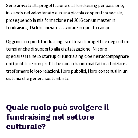
Sono arrivata alla progettazione e al fundraising per passione,
iniziando nel volontariato e in una piccola cooperativa sociale,
proseguendo la mia formazione nel 2016 con un master in
fundraising. Da lì ho iniziato a lavorare in questo campo.
Oggi mi occupo di fundraising, scrittura di progetti, e negli ultimi
tempi anche di supporto alla digitalizzazione. Mi sono
specializzata nello startup di fundraising cioè nell'accompagnare
enti pubblici e non profit che non lo hanno mai fatto ad iniziare a
trasformare le loro relazioni, i loro pubblici, i loro contenuti in un
sistema che genera sostenibilità.
Quale ruolo può svolgere il
fundraising nel settore
culturale?