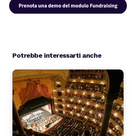
Potrebbe interessarti anche