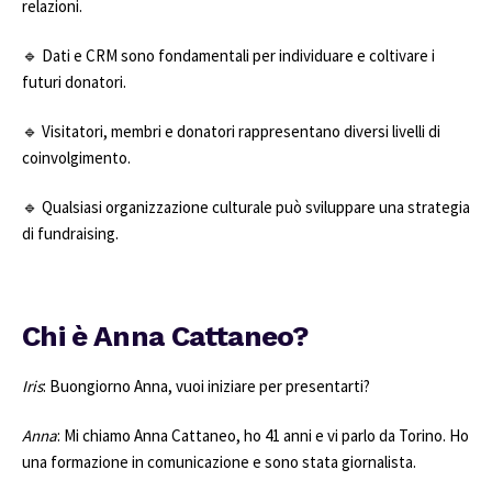
relazioni.
🔹 Dati e CRM sono fondamentali per individuare e coltivare i
futuri donatori.
🔹 Visitatori, membri e donatori rappresentano diversi livelli di
coinvolgimento.
🔹 Qualsiasi organizzazione culturale può sviluppare una strategia
di fundraising.
Chi è Anna Cattaneo?
Iris
: Buongiorno Anna, vuoi iniziare per presentarti?
Anna
: Mi chiamo Anna Cattaneo, ho 41 anni e vi parlo da Torino. Ho
una formazione in comunicazione e sono stata giornalista.