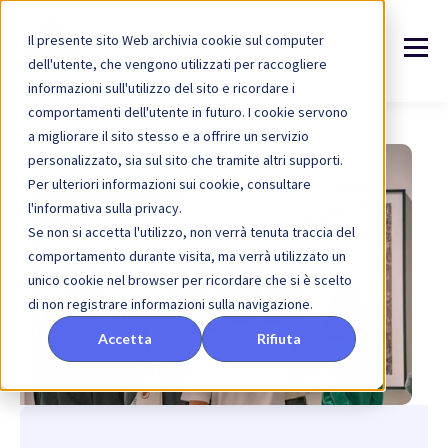
Il presente sito Web archivia cookie sul computer
dell'utente, che vengono utilizzati per raccogliere
informazioni sull'utilizzo del sito e ricordare i
comportamenti dell'utente in futuro. I cookie servono
a migliorare il sito stesso e a offrire un servizio
personalizzato, sia sul sito che tramite altri supporti.
Per ulteriori informazioni sui cookie, consultare
l'informativa sulla privacy.
Se non si accetta l'utilizzo, non verrà tenuta traccia del
comportamento durante visita, ma verrà utilizzato un
unico cookie nel browser per ricordare che si è scelto
di non registrare informazioni sulla navigazione.
Accetta
Rifiuta