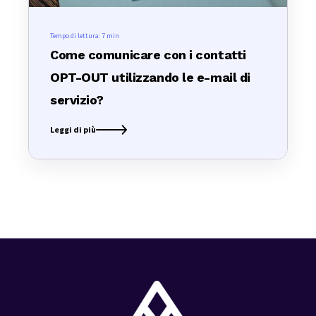
Tempo di lettura:
7 min
Come comunicare con i contatti
OPT-OUT utilizzando le e-mail di
servizio?
Leggi di più