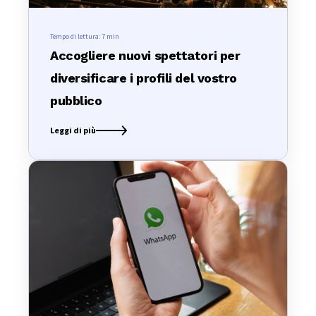
Tempo di lettura:
7 min
Accogliere nuovi spettatori per
diversificare i profili del vostro
pubblico
Leggi di più