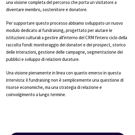
una visione completa del percorso che porta un visitatore a
diventare membro, sostenitore e donatore.
Per supportare questo processo abbiamo sviluppato un nuovo
modulo dedicato al fundraising, progettato per aiutare le
istituzioni culturali a gestire all'interno del CRM l'intero ciclo della
raccolta fondi: monitoraggio dei donatori e dei prospect, storico
delle interazioni, gestione delle campagne, segmentazione dei
pubblici e sviluppo di relazioni durature.
Una visione pienamente in linea con quanto emerso in questa
intervista: il fundraising non è semplicemente una questione di
risorse economiche, ma una strategia di relazione e
coinvolgimento a lungo termine.