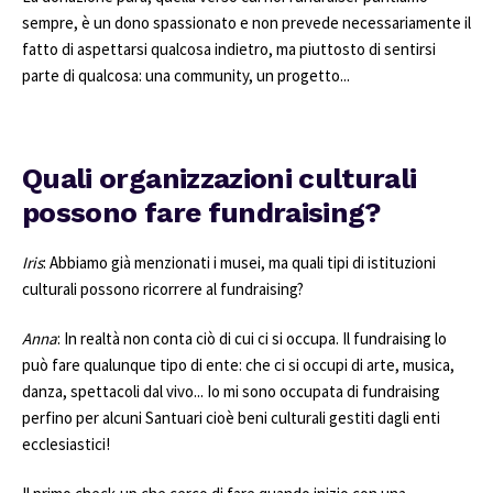
sempre, è un dono spassionato e non prevede necessariamente il
fatto di aspettarsi qualcosa indietro, ma piuttosto di sentirsi
parte di qualcosa: una community, un progetto...
Quali organizzazioni culturali
possono fare fundraising?
Iris
: Abbiamo già menzionati i musei, ma quali tipi di istituzioni
culturali possono ricorrere al fundraising?
Anna
: In realtà non conta ciò di cui ci si occupa. Il fundraising lo
può fare qualunque tipo di ente: che ci si occupi di arte, musica,
danza, spettacoli dal vivo... Io mi sono occupata di fundraising
perfino per alcuni Santuari cioè beni culturali gestiti dagli enti
ecclesiastici!