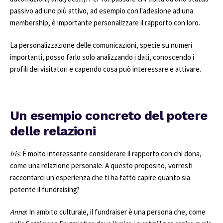
passivo ad uno più attivo, ad esempio con l'adesione ad una
membership, è importante personalizzare il rapporto con loro.
La personalizzazione delle comunicazioni, specie su numeri
importanti, posso farlo solo analizzando i dati, conoscendo i
profili dei visitatori e capendo cosa può interessare e attivare.
Un esempio concreto del potere
delle relazioni
Iris
: È molto interessante considerare il rapporto con chi dona,
come una relazione personale. A questo proposito, vorresti
raccontarci un'esperienza che ti ha fatto capire quanto sia
potente il fundraising?
Anna
: In ambito culturale, il fundraiser è una persona che, come