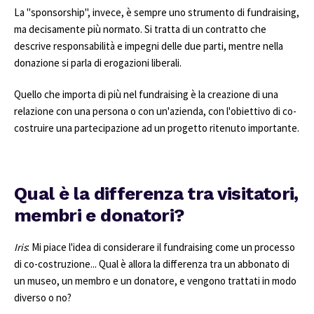
La "sponsorship", invece, è sempre uno strumento di fundraising,
ma decisamente più normato. Si tratta di un contratto che
descrive responsabilità e impegni delle due parti, mentre nella
donazione si parla di erogazioni liberali.
Quello che importa di più nel fundraising è la creazione di una
relazione con una persona o con un'azienda, con l'obiettivo di co-
costruire una partecipazione ad un progetto ritenuto importante.
Qual è la differenza tra visitatori,
membri e donatori?
Iris
: Mi piace l'idea di considerare il fundraising come un processo
di co-costruzione... Qual è allora la differenza tra un abbonato di
un museo, un membro e un donatore, e vengono trattati in modo
diverso o no?