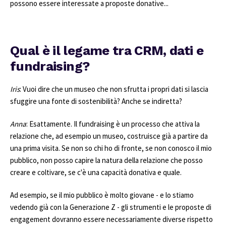
possono essere interessate a proposte donative...
Qual è il legame tra CRM, dati e
fundraising?
Iris
: Vuoi dire che un museo che non sfrutta i propri dati si lascia
sfuggire una fonte di sostenibilità? Anche se indiretta?
Anna
: Esattamente. Il fundraising è un processo che attiva la
relazione che, ad esempio un museo, costruisce già a partire da
una prima visita. Se non so chi ho di fronte, se non conosco il mio
pubblico, non posso capire la natura della relazione che posso
creare e coltivare, se c'è una capacità donativa e quale.
Ad esempio, se il mio pubblico è molto giovane - e lo stiamo
vedendo già con la Generazione Z - gli strumenti e le proposte di
engagement dovranno essere necessariamente diverse rispetto