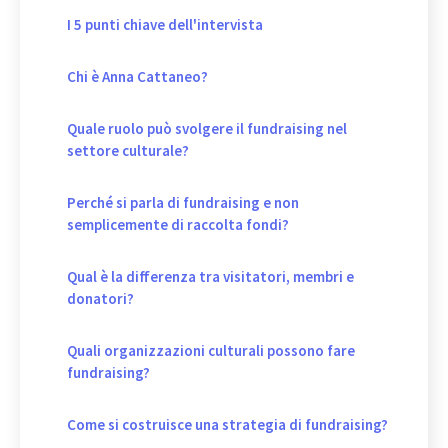
I 5 punti chiave dell'intervista
Chi è Anna Cattaneo?
Quale ruolo può svolgere il fundraising nel
settore culturale?
Perché si parla di fundraising e non
semplicemente di raccolta fondi?
Qual è la differenza tra visitatori, membri e
donatori?
Quali organizzazioni culturali possono fare
fundraising?
Come si costruisce una strategia di fundraising?