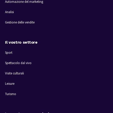
Automazione del marketing
Analisi
Gestione delle vendite
Il vostro settore
Sport
Spettacolo dal vivo
Visite culturali
Leisure
Turismo