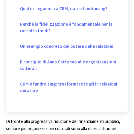
Qual è il legame tra CRM, dati e fundraising?
Perché la fidelizzazione è fondamentale per la
raccolta fondi?
Un esempio concreto del potere delle relazioni
Il consiglio di Anna Cattaneo alle organizzazioni
culturali
CRM e fundraising: trasformare i dati in relazioni
durature
Di fronte alla progressiva riduzione dei finanziamenti pubblici,
sempre più organizzazioni culturali sono alla ricerca di nuovi