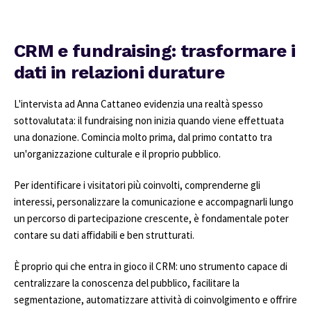
CRM e fundraising: trasformare i
dati in relazioni durature
L'intervista ad Anna Cattaneo evidenzia una realtà spesso
sottovalutata: il fundraising non inizia quando viene effettuata
una donazione. Comincia molto prima, dal primo contatto tra
un'organizzazione culturale e il proprio pubblico.
Per identificare i visitatori più coinvolti, comprenderne gli
interessi, personalizzare la comunicazione e accompagnarli lungo
un percorso di partecipazione crescente, è fondamentale poter
contare su dati affidabili e ben strutturati.
È proprio qui che entra in gioco il CRM: uno strumento capace di
centralizzare la conoscenza del pubblico, facilitare la
segmentazione, automatizzare attività di coinvolgimento e offrire