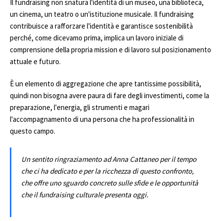
Il fundraising non snatura l'identità di un museo, una biblioteca,
un cinema, un teatro o un'istituzione musicale. Il fundraising
contribuisce a rafforzare l'identità e garantisce sostenibilità
perché, come dicevamo prima, implica un lavoro iniziale di
comprensione della propria mission e di lavoro sul posizionamento
attuale e futuro.
È un elemento di aggregazione che apre tantissime possibilità,
quindi non bisogna avere paura di fare degli investimenti, come la
preparazione, l'energia, gli strumenti e magari
l'accompagnamento di una persona che ha professionalità in
questo campo.
Un sentito ringraziamento ad Anna Cattaneo per il tempo
che ci ha dedicato e per la ricchezza di questo confronto,
che offre uno sguardo concreto sulle sfide e le opportunità
che il fundraising culturale presenta oggi.