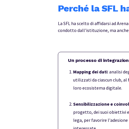
Perché la SFL h
La SFL ha scelto di affidarsi ad Are
condotto dall'istituzione, ma anche 
Un processo di integrazio
Mapping dei dati
: analisi de
utilizzati da ciascun club, al
loro ecosistema digitale.
Sensibilizzazione e coinvo
progetto, dei suoi obiettivi 
lega, per favorire l'adesione 
interessate.