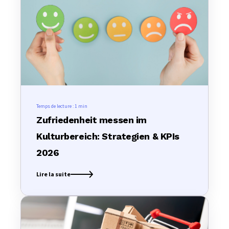
Temps de lecture :
1 min
Zufriedenheit messen im
Kulturbereich: Strategien & KPIs
2026
Lire la suite