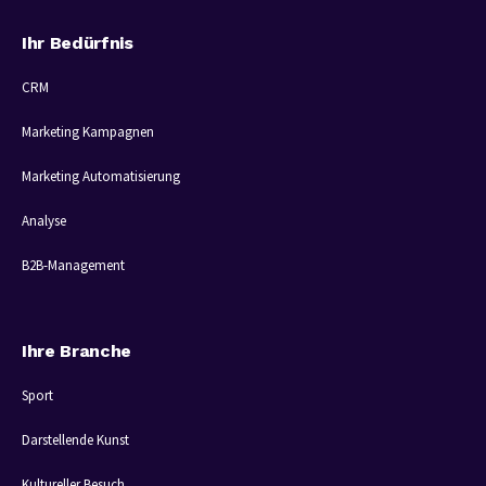
Ihr Bedürfnis
CRM
Marketing Kampagnen
Marketing Automatisierung
Analyse
B2B-Management
Ihre Branche
Sport
Darstellende Kunst
Kultureller Besuch