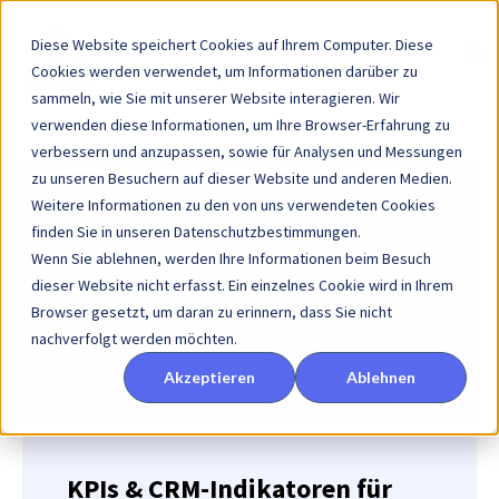
Diese Website speichert Cookies auf Ihrem Computer. Diese
Cookies werden verwendet, um Informationen darüber zu
sammeln, wie Sie mit unserer Website interagieren. Wir
verwenden diese Informationen, um Ihre Browser-Erfahrung zu
verbessern und anzupassen, sowie für Analysen und Messungen
zu unseren Besuchern auf dieser Website und anderen Medien.
Weitere Informationen zu den von uns verwendeten Cookies
finden Sie in unseren Datenschutzbestimmungen.
Wenn Sie ablehnen, werden Ihre Informationen beim Besuch
dieser Website nicht erfasst. Ein einzelnes Cookie wird in Ihrem
Browser gesetzt, um daran zu erinnern, dass Sie nicht
nachverfolgt werden möchten.
Akzeptieren
Ablehnen
KPIs & CRM-Indikatoren für