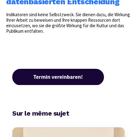
datenbasierten Entscheidung
Indikatoren sind keine Selbstzweck. Sie dienen dazu, die Wirkung
Ihrer Arbeit zu beweisen und Ihre knappen Ressourcen dort
einzusetzen, wo sie die größte Wirkung für die Kultur und das
Publikum entfalten.
Sur le même sujet