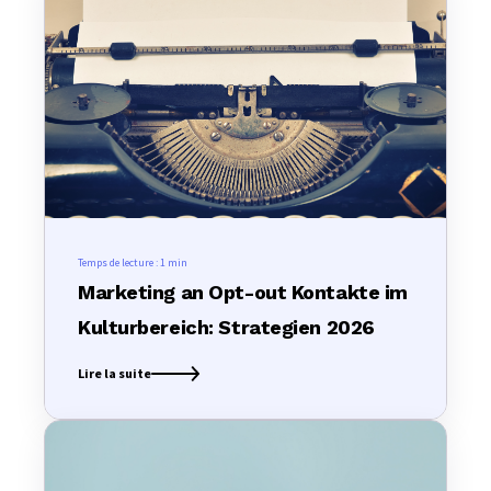
Temps de lecture :
1 min
Marketing an Opt-out Kontakte im
Kulturbereich: Strategien 2026
Lire la suite