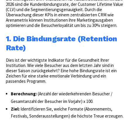
2026 sind die Kundenbindungsrate, der Customer Lifetime Value
(CLV) und die Segmentierungsgenauigkeit. Durch die
Überwachung dieser KPIs in einem zentralisierten CRM wie
Arenametrix können Institutionen ihre Marketingausgaben
optimieren und die Besucherloyalität um bis zu 30% steigern.
1. Die Bindungsrate (Retention
Rate)
Dies ist der wichtigste Indikator für die Gesundheit Ihrer
Institution. Wie viele Besucher aus dem letzten Jahr sind in
dieser Saison zurückgekehrt? Eine hohe Bindungsrate ist ein
Zeichen für eine starke emotionale Verbindung und ein
passendes Programm.
Berechnung:
(Anzahl der wiederkehrenden Besucher /
Gesamtanzahl der Besucher im Vorjahr) x 100.
Ziel:
Identifizieren Sie, welche Formate (Abonnements,
Festivals, Sonderausstellungen) die höchste Treue erzeugen.