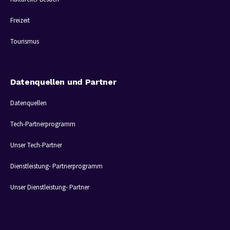
Freizeit
Tourismus
Datenquellen und Partner
Datenquellen
Tech-Partnerprogramm
Unser Tech-Partner
Dienstleistung- Partnerprogramm
Unser Dienstleistung- Partner