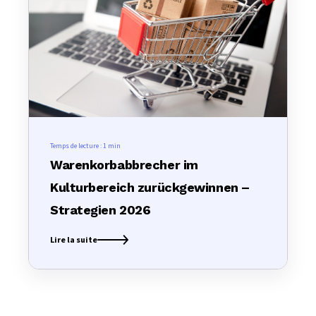
Temps de lecture :
1 min
Warenkorbabbrecher im
Kulturbereich zurückgewinnen –
Strategien 2026
Lire la suite