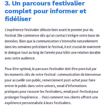
3. Un parcours festivalier
complet pour informer et
fidéliser
L’expérience festivalier débute bien avant le premier jour du
festival. Elle commence dès qu’un contact intègre votre base de
données. Bien que la communication s’intensifie naturellement
dans les semaines précédant le festival, il est crucial de maintenir
le dialogue tout au long de l’année pour bâtir une relation durable
avec votre audience.
Pour être optimal, le parcours festivalier doit être ponctué par
les moments clés de votre festival : communication de bienvenue
pour accueillir son public, remerciement post-achat pour faire
entrer le public dans votre univers, email d’informations
pratiques pour rassurer les festivaliers, email post-festival pour
prolonger l’expérience… Voici comment nos clients offrent une
expérience personnalisée à leurs festivaliers.