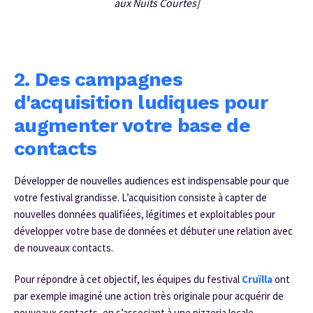
aux Nuits Courtes]
2. Des campagnes
d'acquisition ludiques pour
augmenter votre base de
contacts
Développer de nouvelles audiences est indispensable pour que
votre festival grandisse. L’acquisition consiste à capter de
nouvelles données qualifiées, légitimes et exploitables pour
développer votre base de données et débuter une relation avec
de nouveaux contacts.
Pour répondre à cet objectif, les équipes du festival
Cruïlla
ont
par exemple imaginé une action très originale pour acquérir de
nouveaux contacts, en s’associant à une pizzeria locale.