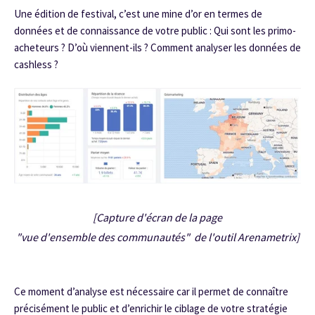
Une édition de festival, c’est une mine d’or en termes de
données et de connaissance de votre public : Qui sont les primo-
acheteurs ? D’où viennent-ils ? Comment analyser les données de
cashless ?
[Capture d'écran de la page
"vue d'ensemble des communautés"
de l'outil Arenametrix]
Ce moment d’analyse est nécessaire car il permet de connaître
précisément le public et d’enrichir le ciblage de votre stratégie