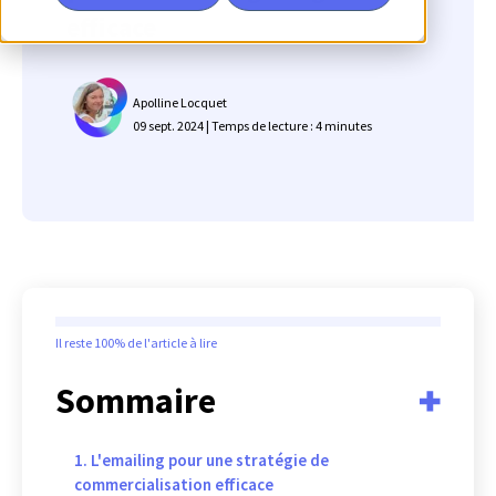
efficace
Apolline Locquet
09 sept. 2024 | Temps de lecture : 4 minutes
Il reste
100%
de l'article à lire
Sommaire
1. L'emailing pour une stratégie de
commercialisation efficace