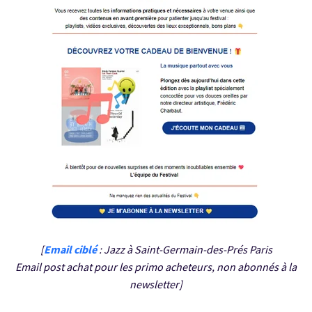
[
Email ciblé
: Jazz à Saint-Germain-des-Prés Paris
Email post achat pour les primo acheteurs, non abonnés à la
newsletter]