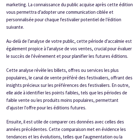
marketing. La connaissance du public acquise après cette édition
vous permettra d’adopter une communication ciblée et
personnalisée pour chaque festivalier potentiel de l’édition
suivante.
Au-delà de l’analyse de votre public, cette période d'accalmie est
également propice à l’analyse de vos ventes, crucial pour évaluer
le succès de l'événement et pour planifier les futures éditions.
Cette analyse révèle les billets, offres ou services les plus
populaires, le canal de vente préféré des festivaliers, offrant des
insights précieux sur les préférences des festivaliers. En outre,
elle aide à identifier les points faibles, tels que les périodes de
faible vente ou les produits moins populaires, permettant
d'ajuster l'offre pour les éditions futures.
Ensuite, il est utile de comparer ces données avec celles des
années précédentes. Cette comparaison met en évidence les
tendances et les évolutions, telles que l'augmentation ou la