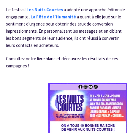
Le festival
Les Nuits Courtes
a adopté une approche éditoriale
engageante,
La Fête de l’Humanité
a quant à elle joué sur le
sentiment d'urgence pour obtenir des taux de conversion
impressionnants. En personnalisant les messages et en ciblant
les bons segments de leur audience, ils ont réussi à convertir
leurs contacts en acheteurs.
Consultez notre
livre blanc
et découvrez les résultats de ces
campagnes !