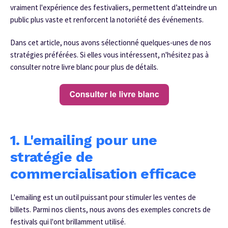
vraiment l'expérience des festivaliers, permettent d’atteindre un
public plus vaste et renforcent la notoriété des événements.
Dans cet article, nous avons sélectionné quelques-unes de nos
stratégies préférées. Si elles vous intéressent, n'hésitez pas à
consulter notre livre blanc
pour plus de détails.
1. L'emailing pour une
stratégie de
commercialisation efficace
L'emailing est un outil puissant pour stimuler les ventes de
billets. Parmi nos clients, nous avons des exemples concrets de
festivals qui l'ont brillamment utilisé.