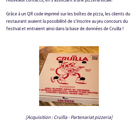
Grâce à un QR code imprimé sur les boîtes de pizza, les clients du
restaurant avaient la possibilité de s’inscrire au jeu concours du
festival et entraient ainsi dans la base de données de Cruïlla !
[Acquisition : Cruïlla - Partenariat pizzeria]