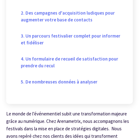
2. Des campagnes d'acquisition ludiques pour
augmenter votre base de contacts
3. Un parcours festivalier complet pour informer
et fidéliser
4. Un formulaire de recueil de satisfaction pour
prendre du recul
5. De nombreuses données à analyser
Le monde de l’événementiel subit une transformation majeure
grâce au numérique. Chez Arenametrix, nous accompagnons les
festivals dans la mise en place de stratégies digitales. Nous
avons repéré chez nos clients des idées qui transforment