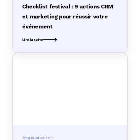
Checklist festival : 9 actions CRM
et marketing pour réussir votre
événement
Lire la suite
Temps de lecture :
4 min