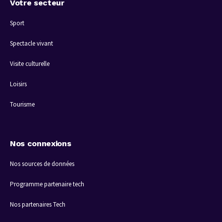
Votre secteur
Sport
Spectacle vivant
Visite culturelle
Loisirs
Tourisme
Nos connexions
Nos sources de données
Programme partenaire tech
Nos partenaires Tech