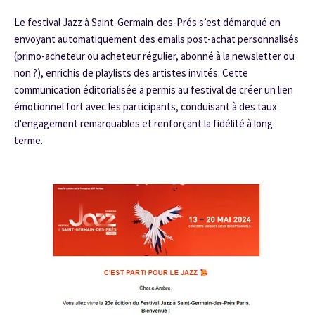
Le festival Jazz à Saint-Germain-des-Prés s’est démarqué en
envoyant automatiquement des emails post-achat personnalisés
(primo-acheteur ou acheteur régulier, abonné à la newsletter ou
non ?), enrichis de playlists des artistes invités. Cette
communication éditorialisée a permis au festival de créer un lien
émotionnel fort avec les participants, conduisant à des taux
d'engagement remarquables et renforçant la fidélité à long
terme.