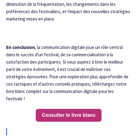
diminution de la fréquentation, les changements dans les
préférences des festivaliers, et l'impact des nouvelles stratégies
marketing mises en place.
En conclusion
, la communication digitale joue un rôle central
dans le succès d'un festival, de sa commercialisation à la
satisfaction des participants. Si vous aspirez à tirer le meilleur
parti de votre événement, il est crucial de maîtriser ces
stratégies éprouvées. Pour une exploration plus approfondie de
ces tactiques et d'autres conseils pratiques, téléchargez notre
livre blanc complet sur la communication digitale pour les
festivals !