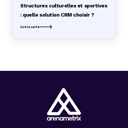
Structures culturelles et sportives
: quelle solution CRM choisir ?
Lire la suite