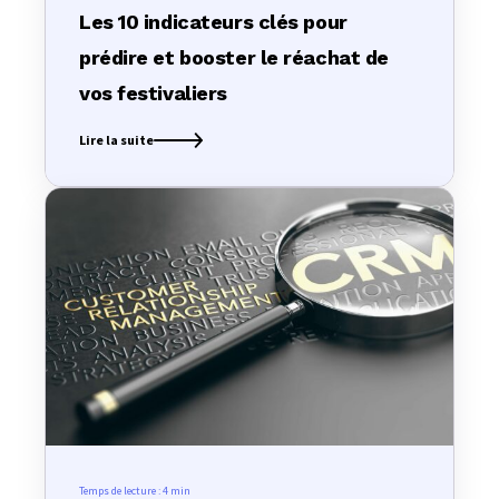
Les 10 indicateurs clés pour
prédire et booster le réachat de
vos festivaliers
Lire la suite
Temps de lecture :
4 min