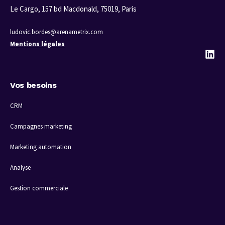
Le Cargo, 157 bd Macdonald, 75019, Paris
ludovic.bordes@arenametrix.com
Mentions légales
Vos besoins
CRM
Campagnes marketing
Marketing automation
Analyse
Gestion commerciale