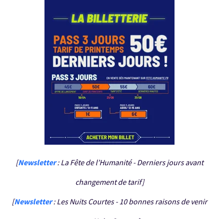
[
Newsletter
: La Fête de l’Humanité - Derniers jours avant
changement de tarif]
[
Newsletter
: Les Nuits Courtes - 10 bonnes raisons de venir