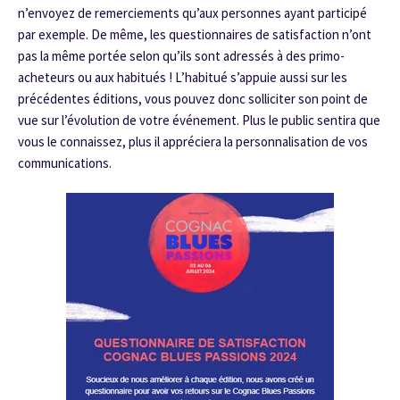
n’envoyez de remerciements qu’aux personnes ayant participé
par exemple. De même, les questionnaires de satisfaction n’ont
pas la même portée selon qu’ils sont adressés à des primo-
acheteurs ou aux habitués ! L’habitué s’appuie aussi sur les
précédentes éditions, vous pouvez donc solliciter son point de
vue sur l’évolution de votre événement. Plus le public sentira que
vous le connaissez, plus il appréciera la personnalisation de vos
communications.