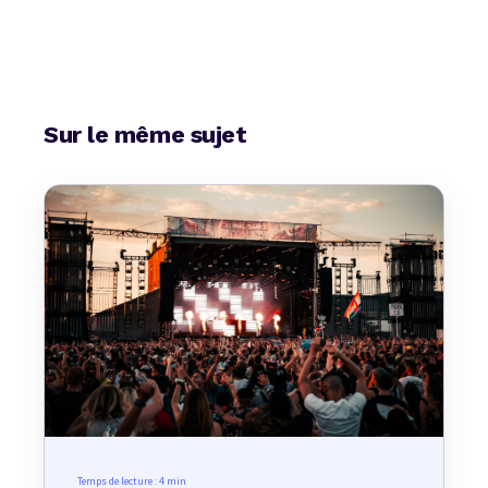
Sur le même sujet
Temps de lecture :
4 min