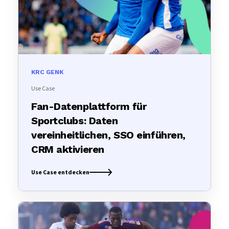
KRC GENK
Use Case
Fan-Datenplattform für
Sportclubs: Daten
vereinheitlichen, SSO einführen,
CRM aktivieren
Use Case entdecken