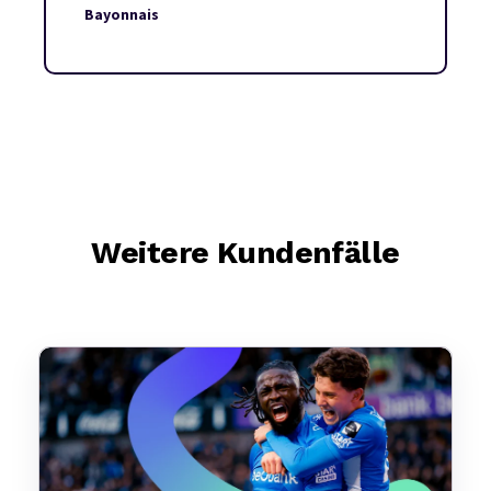
Bayonnais
Weitere Kundenfälle