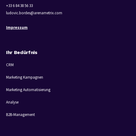
+33 6 84 38 56 33
ludovic.bordes@arenametrix.com
Impressum
Ihr Bedürfnis
CRM
Marketing Kampagnen
Marketing Automatisierung
Analyse
B2B-Management