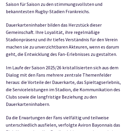
Saison für Saison zu den stimmungsvollsten und
bekanntesten Rugby-Stadien Frankreichs.
Dauerkarteninhaber bilden das Herzstück dieser
Gemeinschaft. Ihre Loyalität, ihre regelmäßige
Stadionpräsenz und ihr tiefes Verständnis für den Verein
machen sie zu unverzichtbaren Akteuren, wenn es darum
geht, die Entwicklung des Fan-Erlebnisses zu gestalten.
Im Laufe der Saison 2025/26 kristallisierten sich aus dem
Dialog mit den Fans mehrere zentrale Themenfelder
heraus: die Vorteile der Dauerkarte, das Spieltagserlebnis,
die Serviceleistungen im Stadion, die Kommunikation des
Clubs sowie die langfristige Beziehung zu den
Dauerkarteninhabern.
Da die Erwartungen der Fans vielfältig und teilweise
unterschiedlich ausfielen, verfolgte Aviron Bayonnais das