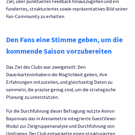
Ziel, über punktuelles Feedback hinauszugehen und ein
fundiertes, strukturiertes sowie repräsentatives Bild seiner
Fan-Community zu erhalten.
Den Fans eine Stimme geben, um die
kommende Saison vorzubereiten
Das Ziel des Clubs war zweigeteilt: Den
Dauerkarteninhabern die Möglichkeit geben, ihre
Erfahrungen mitzuteilen, und gleichzeitig Daten zu
sammeln, die präzise genug sind, um die strategische
Planung zu unterstützen.
Für die Durchführung dieser Befragung nutzte Aviron
Bayonnais das in Arenametrix integrierte GuestViews-
Modul zur Zielgruppenanalyse und Durchführung von
Umfragen. Der Club entwickelte einen strukturierten