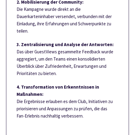
2. Mobilisierung der Community:
Die Kampagne wurde direkt an die
Dauerkarteninhaber versendet, verbunden mit der
Einladung, ihre Erfahrungen und Schwerpunkte zu
teilen.
3. Zentralisierung und Analyse der Antworten:
Das über GuestViews gesammelte Feedback wurde
aggregiert, um den Teams einen konsolidierten
Überblick über Zufriedenheit, Erwartungen und
Prioritäten zu bieten.
4. Transformation von Erkenntnissen in
Maßnahmen:
Die Ergebnisse erlauben es dem Club, Initiativen zu
priorisieren und Anpassungen zu prüfen, die das
Fan-Erlebnis nachhaltig verbessern.