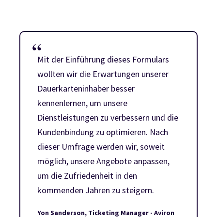
Mit der Einführung dieses Formulars
wollten wir die Erwartungen unserer
Dauerkarteninhaber besser
kennenlernen, um unsere
Dienstleistungen zu verbessern und die
Kundenbindung zu optimieren. Nach
dieser Umfrage werden wir, soweit
möglich, unsere Angebote anpassen,
um die Zufriedenheit in den
kommenden Jahren zu steigern.
Yon Sanderson, Ticketing Manager - Aviron