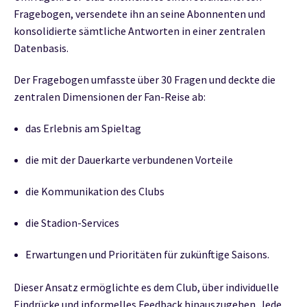
Fragebogen, versendete ihn an seine Abonnenten und
konsolidierte sämtliche Antworten in einer zentralen
Datenbasis.
Der Fragebogen umfasste über 30 Fragen und deckte die
zentralen Dimensionen der Fan-Reise ab:
das Erlebnis am Spieltag
die mit der Dauerkarte verbundenen Vorteile
die Kommunikation des Clubs
die Stadion-Services
Erwartungen und Prioritäten für zukünftige Saisons.
Dieser Ansatz ermöglichte es dem Club, über individuelle
Eindrücke und informelles Feedback hinauszugehen. Jede