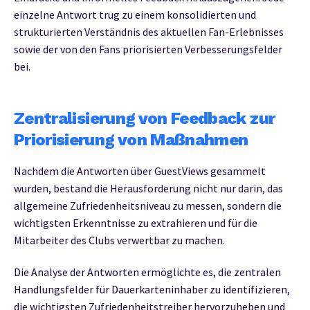
einzelne Antwort trug zu einem konsolidierten und
strukturierten Verständnis des aktuellen Fan-Erlebnisses
sowie der von den Fans priorisierten Verbesserungsfelder
bei.
Zentralisierung von Feedback zur
Priorisierung von Maßnahmen
Nachdem die Antworten über GuestViews gesammelt
wurden, bestand die Herausforderung nicht nur darin, das
allgemeine Zufriedenheitsniveau zu messen, sondern die
wichtigsten Erkenntnisse zu extrahieren und für die
Mitarbeiter des Clubs verwertbar zu machen.
Die Analyse der Antworten ermöglichte es, die zentralen
Handlungsfelder für Dauerkarteninhaber zu identifizieren,
die wichtigsten Zufriedenheitstreiber hervorzuheben und