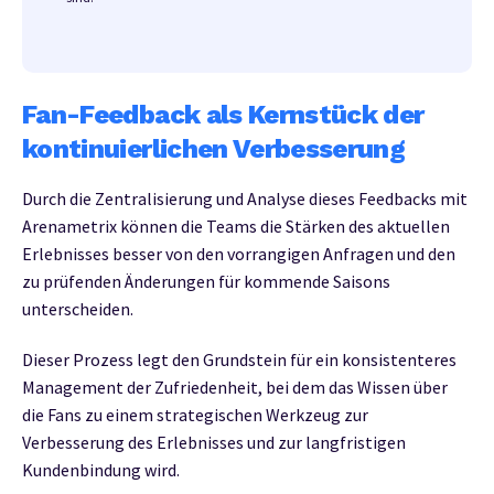
Fan-Feedback als Kernstück der
kontinuierlichen Verbesserung
Durch die Zentralisierung und Analyse dieses Feedbacks mit
Arenametrix können die Teams die Stärken des aktuellen
Erlebnisses besser von den vorrangigen Anfragen und den
zu prüfenden Änderungen für kommende Saisons
unterscheiden.
Dieser Prozess legt den Grundstein für ein konsistenteres
Management der Zufriedenheit, bei dem das Wissen über
die Fans zu einem strategischen Werkzeug zur
Verbesserung des Erlebnisses und zur langfristigen
Kundenbindung wird.