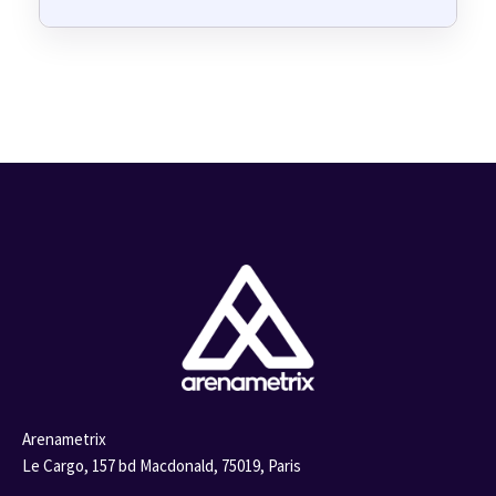
Arenametrix
Le Cargo, 157 bd Macdonald,
75019, Paris