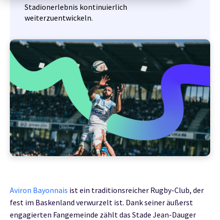
Stadionerlebnis kontinuierlich
weiterzuentwickeln.
Aviron Bayonnais
ist ein traditionsreicher Rugby-Club, der
fest im Baskenland verwurzelt ist. Dank seiner äußerst
engagierten Fangemeinde zählt das Stade Jean-Dauger