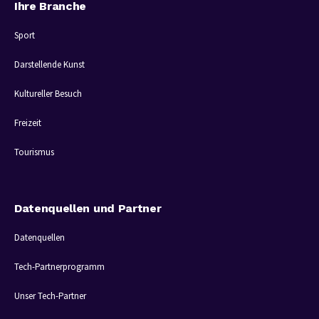
Ihre Branche
Sport
Darstellende Kunst
Kultureller Besuch
Freizeit
Tourismus
Datenquellen und Partner
Datenquellen
Tech-Partnerprogramm
Unser Tech-Partner