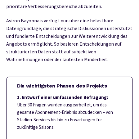
prioritäre Verbesserungsbereiche abzuleiten.
Aviron Bayonnais verfügt nun über eine belastbare
Datengrundlage, die strategische Diskussionen unterstützt
und fundierte Entscheidungen zur Weiterentwicklung des
Angebots ermöglicht. So basieren Entscheidungen auf
strukturierten Daten statt auf subjektiven
Wahrnehmungen oder der lautesten Minderheit.
Die wichtigsten Phasen des Projekts
1. Entwurf einer umfassenden Befragung:
Über 30 Fragen wurden ausgearbeitet, um das
gesamte Abonnement-Erlebnis abzudecken – von
Stadion-Services bis hin zu Erwartungen für
zukünftige Saisons.