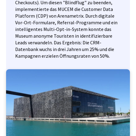
Checkouts). Um diesen "Blindflug" zu beenden,
implementierte das MUCEM die Customer Data
Platform (CDP) von Arenametrix. Durch digitale
Vor-Ort-Formulare, Referral-Programme und ein
intelligentes Multi-Opt-in-System konnte das
Museum anonyme Touristen in identifizierbare
Leads verwandeln. Das Ergebnis: Die CRM-
Datenbank wuchs in drei Jahren um 25% und die
Kampagnen erzielen Öffnungsraten von 50%.