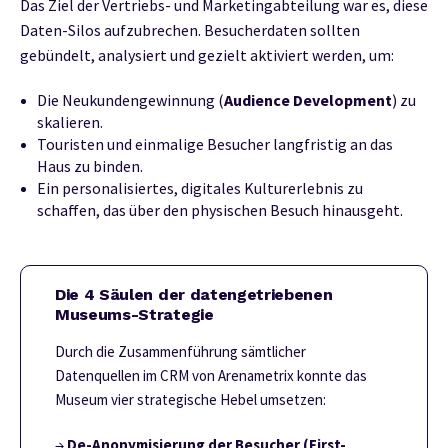
Das Ziel der Vertriebs- und Marketingabteilung war es, diese
Daten-Silos aufzubrechen. Besucherdaten sollten
gebündelt, analysiert und gezielt aktiviert werden, um:
Die Neukundengewinnung (
Audience Development
) zu
skalieren.
Touristen und einmalige Besucher langfristig an das
Haus zu binden.
Ein personalisiertes, digitales Kulturerlebnis zu
schaffen, das über den physischen Besuch hinausgeht.
Die 4 Säulen der datengetriebenen
Museums-Strategie
Durch die Zusammenführung sämtlicher
Datenquellen im CRM von Arenametrix konnte das
Museum vier strategische Hebel umsetzen:
→
De-Anonymisierung der Besucher (First-