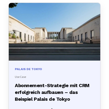
PALAIS DE TOKYO
Use Case
Abonnement-Strategie mit CRM
erfolgreich aufbauen – das
Beispiel Palais de Tokyo