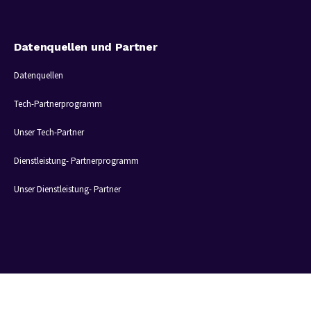
Datenquellen und Partner
Datenquellen
Tech-Partnerprogramm
Unser Tech-Partner
Dienstleistung- Partnerprogramm
Unser Dienstleistung- Partner