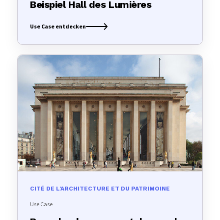
Beispiel Hall des Lumières
Use Case entdecken
CITÉ DE L'ARCHITECTURE ET DU PATRIMOINE
Use Case