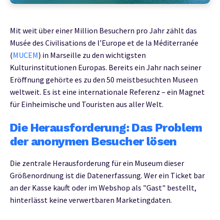
Mit weit über einer Million Besuchern pro Jahr zählt das
Musée des Civilisations de l’Europe et de la Méditerranée
(
MUCEM
) in Marseille zu den wichtigsten
Kulturinstitutionen Europas. Bereits ein Jahr nach seiner
Eröffnung gehörte es zu den 50 meistbesuchten Museen
weltweit. Es ist eine internationale Referenz – ein Magnet
für Einheimische und Touristen aus aller Welt.
Die Herausforderung: Das Problem
der anonymen Besucher lösen
Die zentrale Herausforderung für ein Museum dieser
Größenordnung ist die Datenerfassung. Wer ein Ticket bar
an der Kasse kauft oder im Webshop als "Gast" bestellt,
hinterlässt keine verwertbaren Marketingdaten.