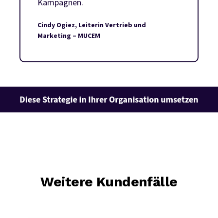
Kampagnen.
Cindy Ogiez, Leiterin Vertrieb und
Marketing – MUCEM
Weitere Kundenfälle