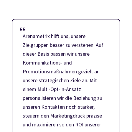
Arenametrix hilft uns, unsere
Zielgruppen besser zu verstehen. Auf
dieser Basis passen wir unsere
Kommunikations- und
Promotionsmaßnahmen gezielt an
unsere strategischen Ziele an. Mit
einem Multi-Opt-in-Ansatz
personalisieren wir die Beziehung zu
unseren Kontakten noch stärker,
steuern den Marketingdruck präzise
und maximieren so den ROI unserer