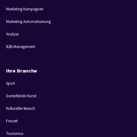
Marketing Kampagnen
Marketing Automatisierung
Analyse
B2B-Management
Ihre Branche
Sport
Darstellende Kunst
Kultureller Besuch
Freizeit
Tourismus