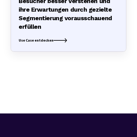
Besucher besser verstehen und
ihre Erwartungen durch gezielte
Segmentierung vorausschauend
erfüllen
Use Case entdecken