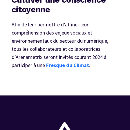
citoyenne
Afin de leur permettre d’affiner leur
compréhension des enjeux sociaux et
environnementaux du secteur du numérique,
tous les collaborateurs et collaboratrices
d’Arenametrix seront invités courant 2024 à
participer à une
Fresque du Climat
.