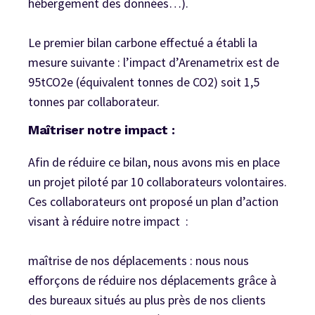
hébergement des données…).
Le premier bilan carbone effectué a établi la
mesure suivante : l’impact d’Arenametrix est de
95tCO2e (équivalent tonnes de CO2) soit 1,5
tonnes par collaborateur.
Maîtriser notre impact :
Afin de réduire ce bilan, nous avons mis en place
un projet piloté par 10 collaborateurs volontaires.
Ces collaborateurs ont proposé un plan d’action
visant à réduire notre impact :
maîtrise de nos déplacements : nous nous
efforçons de réduire nos déplacements grâce à
des bureaux situés au plus près de nos clients