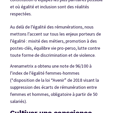
et où égalité et inclusion sont des réalités
respectées.
Au delà de l’égalité des rémunérations, nous
mettons l’accent sur tous les enjeux porteurs de
l’égalité : mixité des métiers, promotion à des
postes-clés, équilibre vie pro-perso, lutte contre
toute forme de discrimination et de violence.
Arenametrix a obtenu une note de 96/100 à
l’index de l’égalité femmes-hommes
(*disposition de la loi “Avenir” de 2018 visant la
suppression des écarts de rémunération entre
femmes et hommes, obligatoire à partir de 50
salariés).
Cultiver une conscience