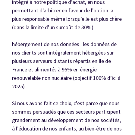
intégré à notre politique d’achat, en nous
permettant d’arbitrer en faveur de l’option la
plus responsable même lorsqu’elle est plus chère
(dans la limite d’un surcoût de 30%).
hébergement de nos données : les données de
nos clients sont intégralement hébergées sur
plusieurs serveurs distants répartis en Ile de
France et alimentés à 95% en énergie
renouvelable non nucléaire (objectif 100% d’ici à
2025).
Si nous avons fait ce choix, c’est parce que nous
sommes persuadés que ces secteurs participent
grandement au développement de nos sociétés,
à l’éducation de nos enfants, au bien-être de nos