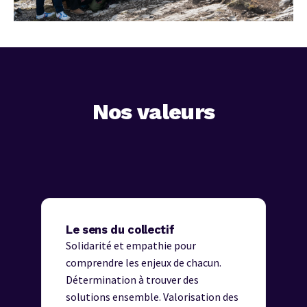
Nos valeurs
Le sens du collectif
Solidarité et empathie pour
comprendre les enjeux de chacun.
Détermination à trouver des
solutions ensemble. Valorisation des