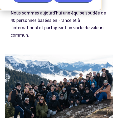
sportives et leurs audiences.
Nous sommes aujourd'hui une équipe soudée de
40 personnes basées en France et à
l'international et partageant un socle de valeurs
commun.