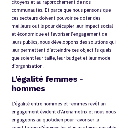
citoyens et au rapprochement de nos
communautés. Et parce que nous pensons que
ces secteurs doivent pouvoir se doter des
meilleurs outils pour décupler leur impact social
et économique et favoriser l’engagement de
leurs publics, nous développons des solutions qui
leur permettent d’atteindre ces objectifs quels
que soient leur taille, leur budget et leur mode
d’organisation.
L'égalité femmes -
hommes
L’égalité entre hommes et femmes revêt un
engagement évident d’Arenametrix et nous nous
engageons au quotidien pour favoriser la
constitution d’équipes les plus paritaires possible