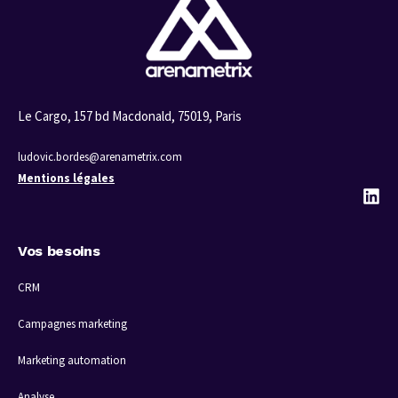
Le Cargo, 157 bd Macdonald, 75019, Paris
ludovic.bordes@arenametrix.com
Mentions légales
Vos besoins
CRM
Campagnes marketing
Marketing automation
Analyse