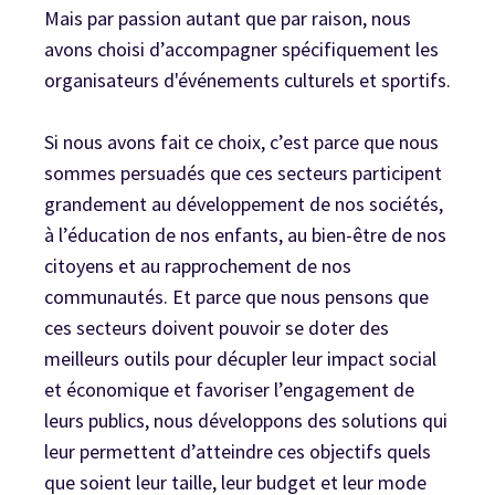
Mais par passion autant que par raison, nous
avons choisi d’accompagner spécifiquement les
organisateurs d'événements culturels et sportifs.
Si nous avons fait ce choix, c’est parce que nous
sommes persuadés que ces secteurs participent
grandement au développement de nos sociétés,
à l’éducation de nos enfants, au bien-être de nos
citoyens et au rapprochement de nos
communautés. Et parce que nous pensons que
ces secteurs doivent pouvoir se doter des
meilleurs outils pour décupler leur impact social
et économique et favoriser l’engagement de
leurs publics, nous développons des solutions qui
leur permettent d’atteindre ces objectifs quels
que soient leur taille, leur budget et leur mode