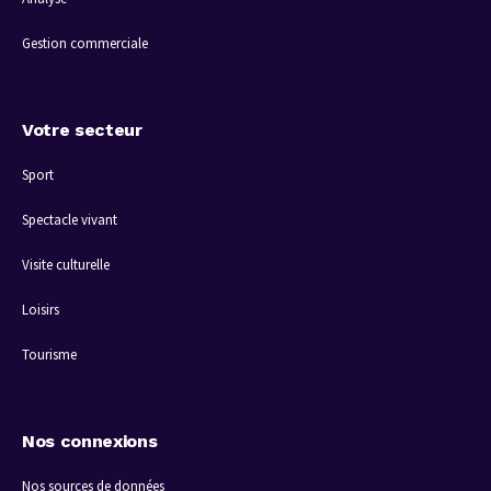
Gestion commerciale
Votre secteur
Sport
Spectacle vivant
Visite culturelle
Loisirs
Tourisme
Nos connexions
Nos sources de données