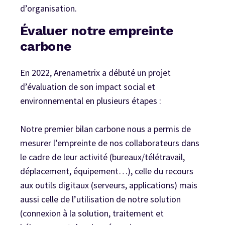
d’organisation.
Évaluer notre empreinte
carbone
En 2022, Arenametrix a débuté un projet
d’évaluation de son impact social et
environnemental en plusieurs étapes :
Notre premier bilan carbone nous a permis de
mesurer l’empreinte de nos collaborateurs dans
le cadre de leur activité (bureaux/télétravail,
déplacement, équipement…), celle du recours
aux outils digitaux (serveurs, applications) mais
aussi celle de l’utilisation de notre solution
(connexion à la solution, traitement et