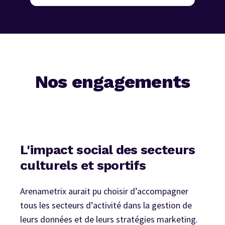
Nos engagements
L'impact social des secteurs
culturels et sportifs
Arenametrix aurait pu choisir d’accompagner
tous les secteurs d’activité dans la gestion de
leurs données et de leurs stratégies marketing.