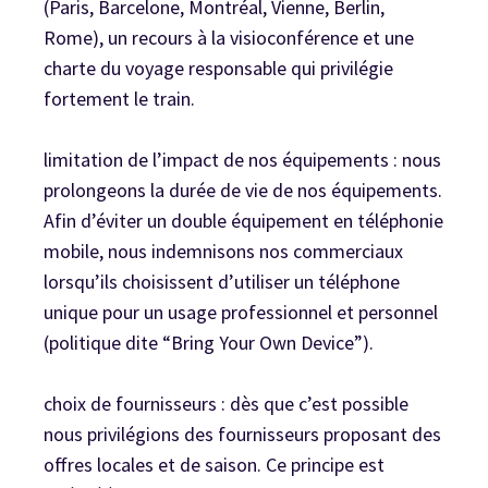
(Paris, Barcelone, Montréal, Vienne, Berlin,
Rome), un recours à la visioconférence et une
charte du voyage responsable qui privilégie
fortement le train.
limitation de l’impact de nos équipements : nous
prolongeons la durée de vie de nos équipements.
Afin d’éviter un double équipement en téléphonie
mobile, nous indemnisons nos commerciaux
lorsqu’ils choisissent d’utiliser un téléphone
unique pour un usage professionnel et personnel
(politique dite “Bring Your Own Device”).
choix de fournisseurs : dès que c’est possible
nous privilégions des fournisseurs proposant des
offres locales et de saison. Ce principe est