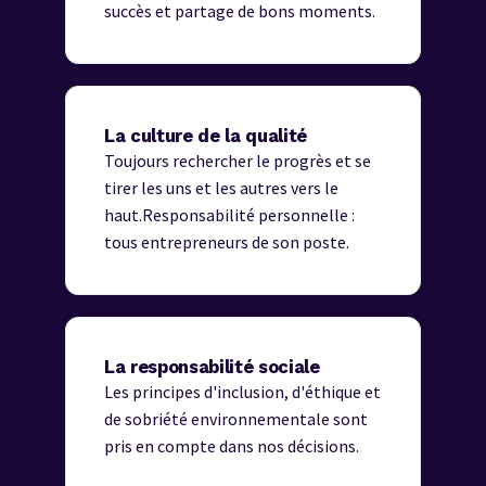
succès et partage de bons moments.
La culture de la qualité
Toujours rechercher le progrès et se
tirer les uns et les autres vers le
haut.Responsabilité personnelle :
tous entrepreneurs de son poste.
La responsabilité sociale
Les principes d'inclusion, d'éthique et
de sobriété environnementale sont
pris en compte dans nos décisions.