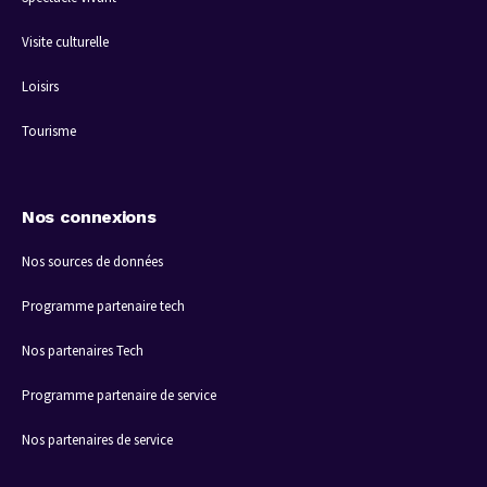
Visite culturelle
Loisirs
Tourisme
Nos connexions
Nos sources de données
Programme partenaire tech
Nos partenaires Tech
Programme partenaire de service
Nos partenaires de service