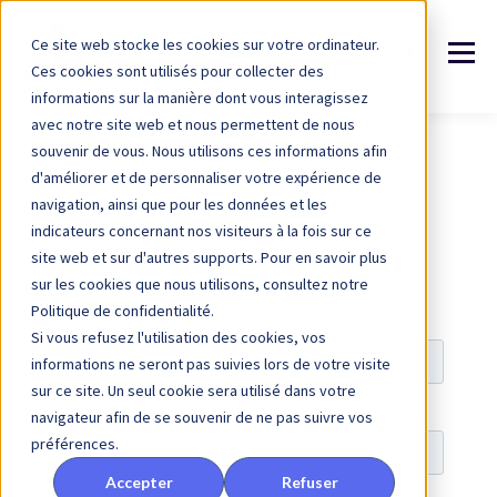
Ce site web stocke les cookies sur votre ordinateur.
Ces cookies sont utilisés pour collecter des
informations sur la manière dont vous interagissez
avec notre site web et nous permettent de nous
souvenir de vous. Nous utilisons ces informations afin
d'améliorer et de personnaliser votre expérience de
navigation, ainsi que pour les données et les
indicateurs concernant nos visiteurs à la fois sur ce
site web et sur d'autres supports. Pour en savoir plus
sur les cookies que nous utilisons, consultez notre
Politique de confidentialité.
Si vous refusez l'utilisation des cookies, vos
informations ne seront pas suivies lors de votre visite
sur ce site. Un seul cookie sera utilisé dans votre
navigateur afin de se souvenir de ne pas suivre vos
préférences.
Accepter
Refuser