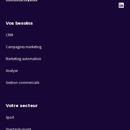
Vos besoins
CRM
Campagnes marketing
Marketing automation
Analyse
Gestion commerciale
Votre secteur
Sport
Spectacle vivant