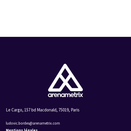
Le Cargo, 157 bd Macdonald, 75019, Paris
ludovic.bordes@arenametrix.com
Mentions légales