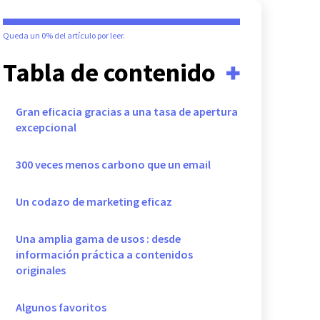
Queda un
0%
del artículo por leer.
Tabla de contenido
Gran eficacia gracias a una tasa de apertura
excepcional
300 veces menos carbono que un email
Un codazo de marketing eficaz
Una amplia gama de usos : desde
información práctica a contenidos
originales
Algunos favoritos