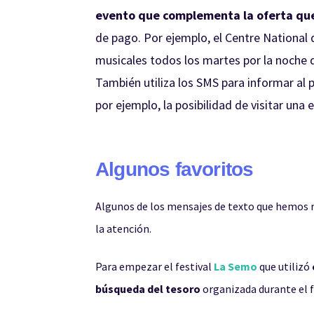
evento que complementa la oferta qu
de pago. Por ejemplo, el Centre National
musicales todos los martes por la noche d
También utiliza los SMS para informar al 
por ejemplo, la posibilidad de visitar una 
Algunos favoritos
Algunos de los mensajes de texto que hemos 
la atención.
Para empezar el festival
La Semo
que utilizó
búsqueda del tesoro
organizada durante el f