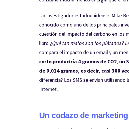
Un investigador estadounidense, Mike Be
conocido como uno de los principales inv
cuestión del impacto del carbono en los
libro
¿Qué tan malos son los plátanos? L
compara el impacto de un email y un men
corto produciría 4 gramos de CO2
,
un S
de 0,014 gramos, es decir, casi 300 v
diferencia? Los SMS se envían utilizando l
Internet.
Un codazo de marketing 