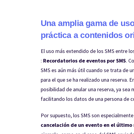
Una amplia gama de uso
práctica a contenidos or
El uso más extendido de los SMS entre lo
:
Recordatorios de eventos por SMS
. C
SMS es aún más útil cuando se trata de u
para el que se ha realizado una reserva. E
posibilidad de anular una reserva, ya sea
facilitando los datos de una persona de co
Por supuesto, los SMS son especialmente 
cancelación de un evento en el últim