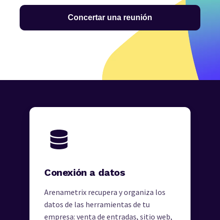
Concertar una reunión
Conexión a datos
Arenametrix recupera y organiza los
datos de las herramientas de tu
empresa: venta de entradas, sitio web,