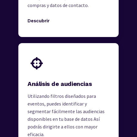
compras y datos de contacto.
Descubrir
Análisis de audiencias
Utilizando filtros diseñados para
eventos, puedes identificar y
segmentar fácilmente las audiencias
disponibles en tu base de datos Así
podrás dirigirte a ellos con mayor
eficacia.