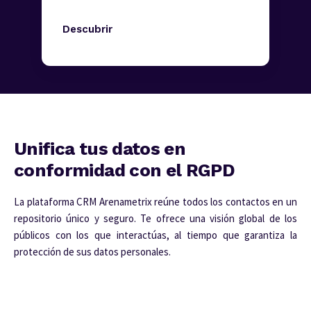
Descubrir
Unifica tus datos en
conformidad con el RGPD
La plataforma CRM Arenametrix reúne todos los contactos en un
repositorio único y seguro. Te ofrece una visión global de los
públicos con los que interactúas, al tiempo que garantiza la
protección de sus datos personales.