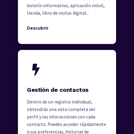
boletín informativo, aplicación móvil,
tienda, libro de visitas digital...
Descubrir
Gestión de contactos
Dentro de un registro individual,
obtendrás una vista completa del
perfil y las interacciones con cada
contacto. Puedes acceder rápidamente
a sus preferencias, historial de