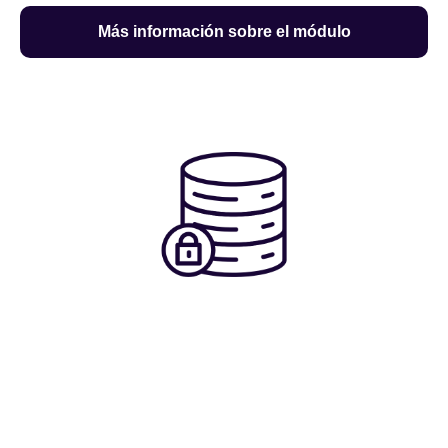
Más información sobre el módulo