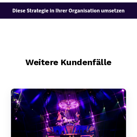
Weitere Kundenfälle