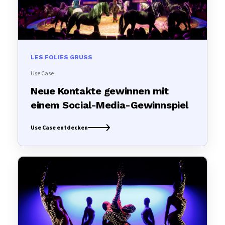
LES FOLIES GRUSS
Use Case
Neue Kontakte gewinnen mit
einem Social-Media-Gewinnspiel
Use Case entdecken