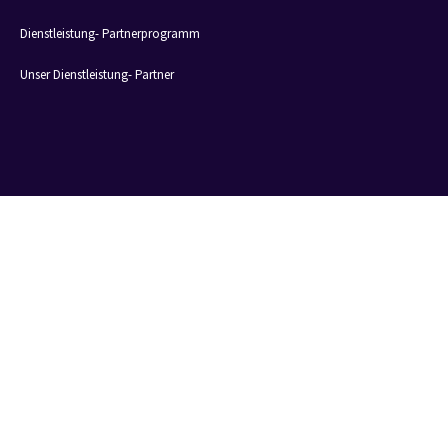
Dienstleistung- Partnerprogramm
Unser Dienstleistung- Partner