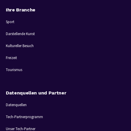
Ihre Branche
Sport
Darstellende Kunst
Kultureller Besuch
Freizeit
Tourismus
Datenquellen und Partner
Datenquellen
Tech-Partnerprogramm
Unser Tech-Partner