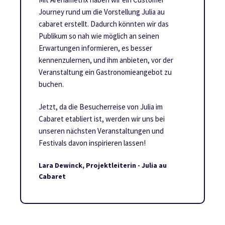
Journey rund um die Vorstellung Julia au
cabaret erstellt. Dadurch könnten wir das
Publikum so nah wie möglich an seinen
Erwartungen informieren, es besser
kennenzulernen, und ihm anbieten, vor der
Veranstaltung ein Gastronomieangebot zu
buchen.
Jetzt, da die Besucherreise von Julia im
Cabaret etabliert ist, werden wir uns bei
unseren nächsten Veranstaltungen und
Festivals davon inspirieren lassen!
Lara Dewinck, Projektleiterin - Julia au
Cabaret