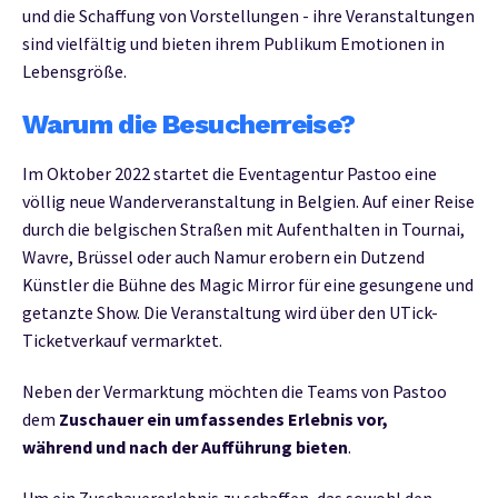
und die Schaffung von Vorstellungen - ihre Veranstaltungen
sind vielfältig und bieten ihrem Publikum Emotionen in
Lebensgröße.
Warum die Besucherreise?
Im Oktober 2022 startet die Eventagentur Pastoo eine
völlig neue Wanderveranstaltung in Belgien. Auf einer Reise
durch die belgischen Straßen mit Aufenthalten in Tournai,
Wavre, Brüssel oder auch Namur erobern ein Dutzend
Künstler die Bühne des Magic Mirror für eine gesungene und
getanzte Show. Die Veranstaltung wird über den UTick-
Ticketverkauf vermarktet.
Neben der Vermarktung möchten die Teams von Pastoo
dem
Zuschauer ein umfassendes Erlebnis vor,
während und nach der Aufführung bieten
.