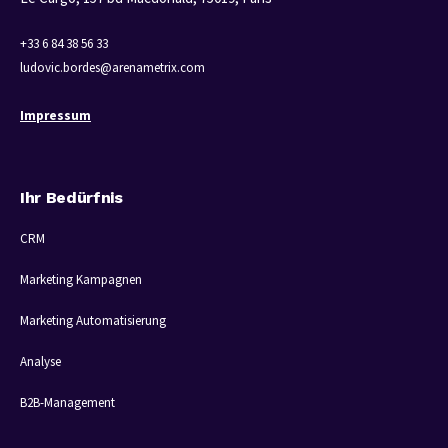
+33 6 84 38 56 33
ludovic.bordes@arenametrix.com
Impressum
Ihr Bedürfnis
CRM
Marketing Kampagnen
Marketing Automatisierung
Analyse
B2B-Management